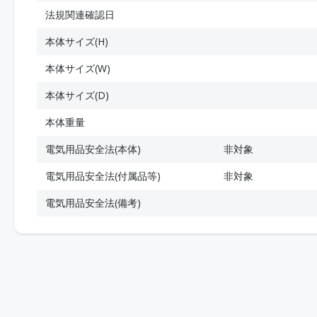
法規関連確認日
本体サイズ(H)
本体サイズ(W)
本体サイズ(D)
本体重量
電気用品安全法(本体)
非対象
電気用品安全法(付属品等)
非対象
電気用品安全法(備考)