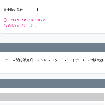
最小販売単位
1
この商品について問い合わせ
商品詳細の誤りを報告
パートナー未登録販売店（ノンレジスタードパートナー）への販売は