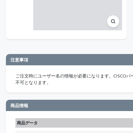
注意事項
ご注文時にユーザー名の情報が必要になります。CISCO
不可となります。
商品情報
商品データ