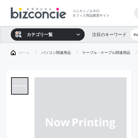
コニカミノルタの
オフィス用品購買サイト
カテゴリ一覧
注目のキーワード
#
ホーム
パソコン関連用品
ケーブル・ケーブル関連用品