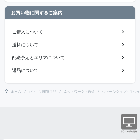
お買い物に関するご案内
ご購入について
送料について
配送予定とエリアについて
返品について
ホーム
パソコン関連用品
ネットワーク・通信
シャーシタイプ・モジュ