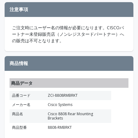
注意事項
ご注文時にユーザー名の情報が必要になります。CISCOパ
ートナー未登録販売店（ノンレジスタードパートナー）へ
の販売は不可となります。
商品情報
商品データ
品番コード
ZCI-8808RMBRKT
メーカー名
Cisco Systems
商品名
Cisco 8808 Rear Mounting
Brackets
商品型番
8808-RMBRKT