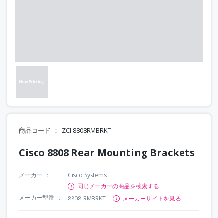
商品コード
ZCI-8808RMBRKT
Cisco 8808 Rear Mounting Brackets
メーカー
Cisco Systems
同じメーカーの商品を検索する
メーカー型番
8808-RMBRKT
メーカーサイトを見る