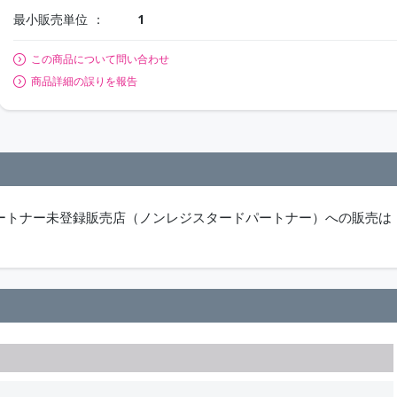
最小販売単位
1
この商品について問い合わせ
商品詳細の誤りを報告
パートナー未登録販売店（ノンレジスタードパートナー）への販売は