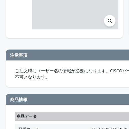
注意事項
ご注文時にユーザー名の情報が必要になります。CISCO
不可となります。
商品情報
商品データ