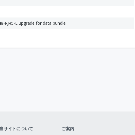
8-RJ45-E upgrade for data bundle
当サイトについて
ご案内