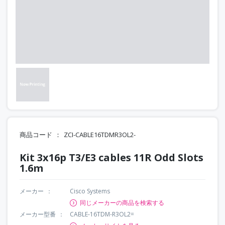
商品コード
ZCI-CABLE16TDMR3OL2-
Kit 3x16p T3/E3 cables 11R Odd Slots
1.6m
メーカー
Cisco Systems
同じメーカーの商品を検索する
メーカー型番
CABLE-16TDM-R3OL2=