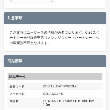
注意事項
ご注文時にユーザー名の情報が必要になります。CISCOパ
ートナー未登録販売店（ノンレジスタードパートナー）へ
の販売は不可となります。
商品情報
商品データ
品番コード
ZCI-CABLE16TDMR3OL2/
メーカー名
Cisco Systems
商品名
Kit 3x16p T3/E3 cables 11R Odd Slots
1.6m