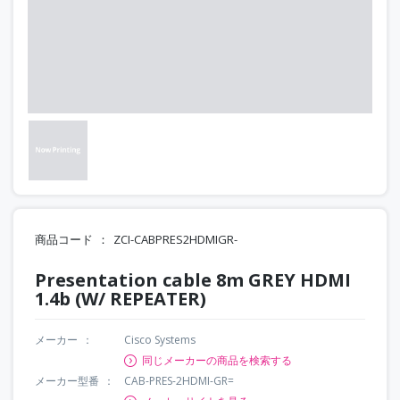
商品コード
ZCI-CABPRES2HDMIGR-
Presentation cable 8m GREY HDMI
1.4b (W/ REPEATER)
メーカー
Cisco Systems
同じメーカーの商品を検索する
メーカー型番
CAB-PRES-2HDMI-GR=