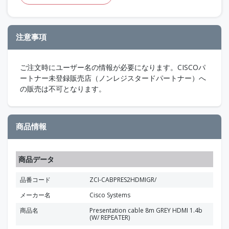
注意事項
ご注文時にユーザー名の情報が必要になります。CISCOパ
ートナー未登録販売店（ノンレジスタードパートナー）へ
の販売は不可となります。
商品情報
商品データ
品番コード
ZCI-CABPRES2HDMIGR/
メーカー名
Cisco Systems
商品名
Presentation cable 8m GREY HDMI 1.4b
(W/ REPEATER)