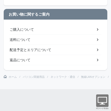
お買い物に関するご案内
ご購入について
送料について
配送予定とエリアについて
返品について
ホーム
パソコン関連用品
ネットワーク・通信
無線LANオプション