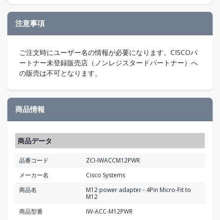
注意事項
ご注文時にユーザー名の情報が必要になります。CISCOパ
ートナー未登録販売店（ノンレジスタードパートナー）へ
の販売は不可となります。
商品情報
商品データ
品番コード
ZCI-IWACCM12PWR
メーカー名
Cisco Systems
商品名
M12 power adapter - 4Pin Micro-Fit to
M12
商品型番
IW-ACC-M12PWR