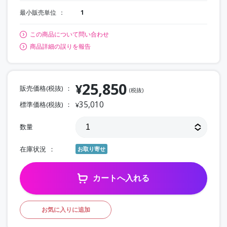
最小販売単位
1
この商品について問い合わせ
商品詳細の誤りを報告
25,850
¥
販売価格(税抜)
(税抜)
35,010
標準価格(税抜)
¥
数量
在庫状況
お取り寄せ
カートへ入れる
お気に入りに追加