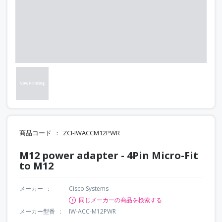
商品コード
ZCI-IWACCM12PWR
M12 power adapter - 4Pin Micro-Fit
to M12
メーカー
Cisco Systems
同じメーカーの商品を検索する
メーカー型番
IW-ACC-M12PWR