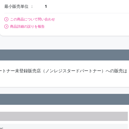
最小販売単位
1
この商品について問い合わせ
商品詳細の誤りを報告
パートナー未登録販売店（ノンレジスタードパートナー）への販売は