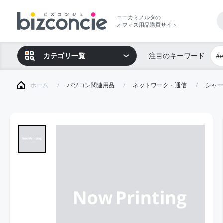
コニカミノルタの
オフィス用品購買サイト
カテゴリ一覧
注目のキーワード
#
ホーム
パソコン関連用品
ネットワーク・通信
シャー