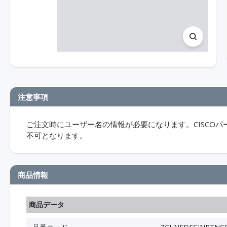
注意事項
ご注文時にユーザー名の情報が必要になります。CISCO
不可となります。
商品情報
商品データ