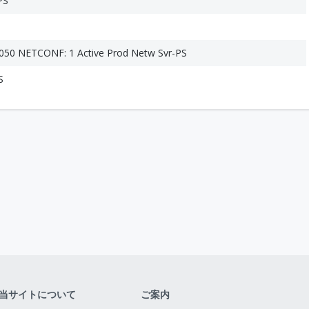
PS
50 NETCONF: 1 Active Prod Netw Svr-PS
S
当サイトについて
ご案内