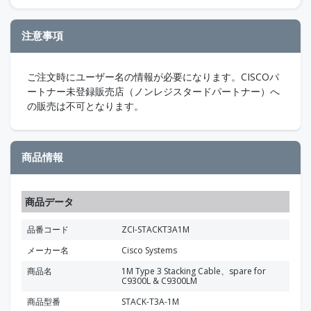
注意事項
ご注文時にユーザー名の情報が必要になります。CISCOパ
ートナー未登録販売店（ノンレジスタードパートナー）へ
の販売は不可となります。
商品情報
商品データ
品番コード
ZCI-STACKT3A1M
メーカー名
Cisco Systems
商品名
1M Type 3 Stacking Cable、spare for
C9300L & C9300LM
商品型番
STACK-T3A-1M