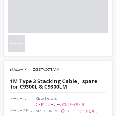
商品コード
ZCI-STACKT3A1M
1M Type 3 Stacking Cable、spare
for C9300L & C9300LM
メーカー
Cisco Systems
同じメーカーの商品を検索する
メーカー型番
STACK-T3A-1M
メーカーサイトを見る