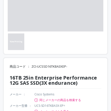
商品コード
ZCI-UCSSD16TKBA3XEP-
16TB 25in Enterprise Performance
12G SAS SSD(3X endurance)
メーカー
Cisco Systems
同じメーカーの商品を検索する
メーカー型番
UCS-SD16TKBA3X-EP=