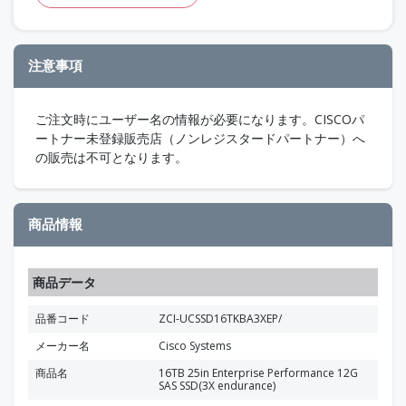
注意事項
ご注文時にユーザー名の情報が必要になります。CISCOパ
ートナー未登録販売店（ノンレジスタードパートナー）へ
の販売は不可となります。
商品情報
商品データ
品番コード
ZCI-UCSSD16TKBA3XEP/
メーカー名
Cisco Systems
商品名
16TB 25in Enterprise Performance 12G
SAS SSD(3X endurance)