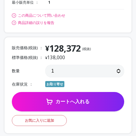
最小販売単位
1
この商品について問い合わせ
商品詳細の誤りを報告
128,372
¥
販売価格(税抜)
(税抜)
138,000
標準価格(税抜)
¥
数量
在庫状況
お取り寄せ
カートへ入れる
お気に入りに追加