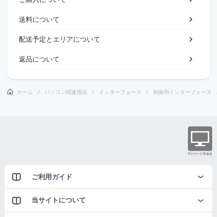
送料について
配送予定とエリアについて
返品について
ホーム
パソコン関連用品
インターフェース
制御用インターフェース
ご利用ガイド
当サイトについて