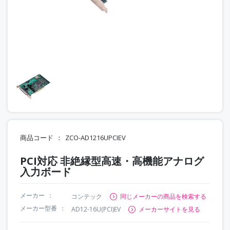
商品コード
ZCO-AD1216UPCIEV
PCI対応 非絶縁型高速・高機能アナログ
入力ボード
メーカー
コンテック
同じメーカーの商品を検索する
メーカー型番
AD12-16U(PCI)EV
メーカーサイトを見る