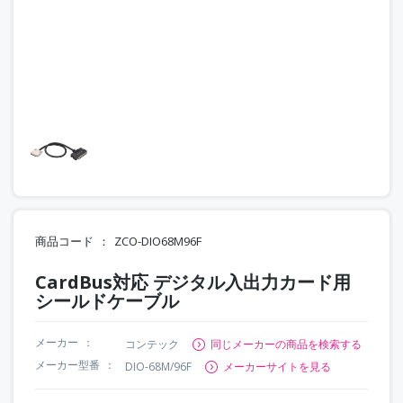
商品コード
ZCO-DIO68M96F
CardBus対応 デジタル入出力カード用
シールドケーブル
メーカー
コンテック
同じメーカーの商品を検索する
メーカー型番
DIO-68M/96F
メーカーサイトを見る