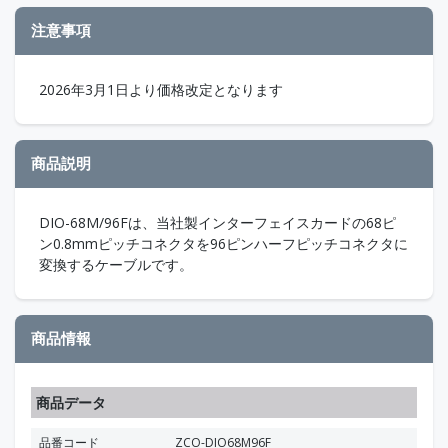
注意事項
2026年3月1日より価格改定となります
商品説明
DIO-68M/96Fは、当社製インターフェイスカードの68ピ
ン0.8mmピッチコネクタを96ピンハーフピッチコネクタに
変換するケーブルです。
商品情報
商品データ
品番コード
ZCO-DIO68M96F