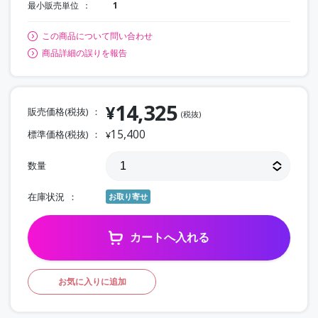
最小販売単位
1
この商品について問い合わせ
商品詳細の誤りを報告
14,325
¥
販売価格(税抜)
(税抜)
15,400
標準価格(税抜)
¥
数量
在庫状況
お取り寄せ
カートへ入れる
お気に入りに追加