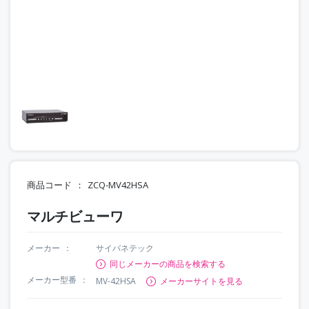
商品コード
ZCQ-MV42HSA
マルチビューワ
メーカー
サイバネテック
同じメーカーの商品を検索する
メーカー型番
MV-42HSA
メーカーサイトを見る