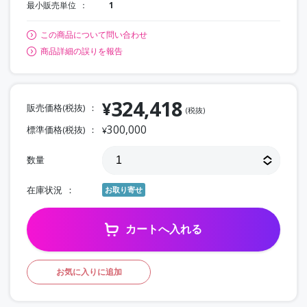
最小販売単位
1
この商品について問い合わせ
商品詳細の誤りを報告
324,418
¥
販売価格(税抜)
(税抜)
300,000
標準価格(税抜)
¥
数量
在庫状況
お取り寄せ
カートへ入れる
お気に入りに追加