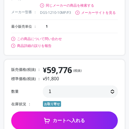
同じメーカーの商品を検索する
メーカー型番
DGS-1210-10MP/F3
メーカーサイトを見る
最小販売単位
1
この商品について問い合わせ
商品詳細の誤りを報告
59,776
¥
販売価格(税抜)
(税抜)
91,800
標準価格(税抜)
¥
数量
在庫状況
お取り寄せ
カートへ入れる