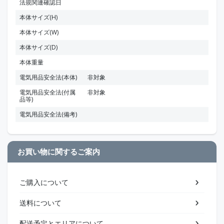
法規関連確認日
本体サイズ(H)
本体サイズ(W)
本体サイズ(D)
本体重量
電気用品安全法(本体)
非対象
電気用品安全法(付属
非対象
品等)
電気用品安全法(備考)
お買い物に関するご案内
ご購入について
送料について
配送予定とエリアについて