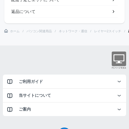
返品について
ホーム
パソコン関連用品
ネットワーク・通信
レイヤー2スイッチ
ご利用ガイド
当サイトについて
ご案内