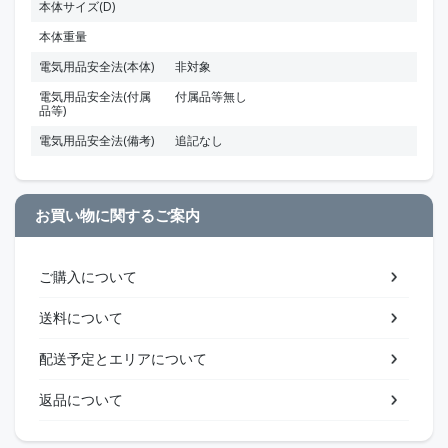
本体サイズ(D)
本体重量
電気用品安全法(本体)
非対象
電気用品安全法(付属
付属品等無し
品等)
電気用品安全法(備考)
追記なし
お買い物に関するご案内
ご購入について
送料について
配送予定とエリアについて
返品について