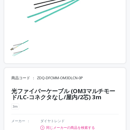
商品コード
ZDQ-DFCMM-OM3DLCN-0P
光ファイバーケーブル (OM3マルチモー
ド/LC-コネクタなし/屋内/2芯) 3m
3m
メーカー
ダイヤトレンド
同じメーカーの商品を検索する