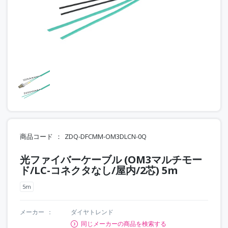
商品コード
ZDQ-DFCMM-OM3DLCN-0Q
光ファイバーケーブル (OM3マルチモー
ド/LC-コネクタなし/屋内/2芯) 5m
5m
メーカー
ダイヤトレンド
同じメーカーの商品を検索する