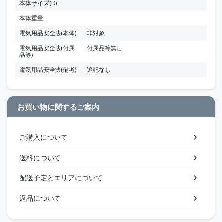
本体サイズ(D)
本体重量
電気用品安全法(本体)
非対象
電気用品安全法(付属
付属品等無し
品等)
電気用品安全法(備考)
追記なし
お買い物に関するご案内
ご購入について
送料について
配送予定とエリアについて
返品について