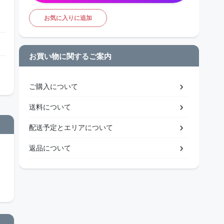
お気に入りに追加
お買い物に関するご案内
ご購入について
送料について
配送予定とエリアについて
返品について