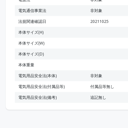
電気通信事業法
非対象
法規関連確認日
20211025
本体サイズ(H)
本体サイズ(W)
本体サイズ(D)
本体重量
電気用品安全法(本体)
非対象
電気用品安全法(付属品等)
付属品等無し
電気用品安全法(備考)
追記無し