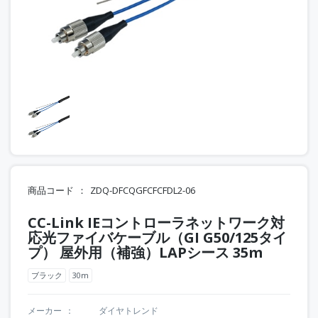
商品コード
ZDQ-DFCQGFCFCFDL2-06
CC-Link IEコントローラネットワーク対
応光ファイバケーブル（GI G50/125タイ
プ） 屋外用（補強）LAPシース 35m
ブラック
30m
メーカー
ダイヤトレンド