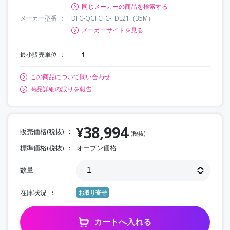
同じメーカーの商品を検索する
メーカー型番
DFC-QGFCFC-FDL21（35M）
メーカーサイトを見る
最小販売単位
1
この商品について問い合わせ
商品詳細の誤りを報告
38,994
¥
販売価格(税抜)
(税抜)
標準価格(税抜)
オープン価格
数量
在庫状況
お取り寄せ
カートへ入れる