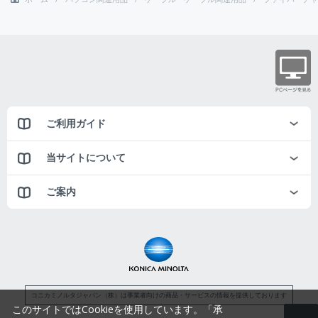
ご利用ガイド
当サイトについて
ご案内
コニカミノルタジャパン（株）は事業者向けの商品・サービスの情報を提供しております
このサイトではCookieを使用しています。「承