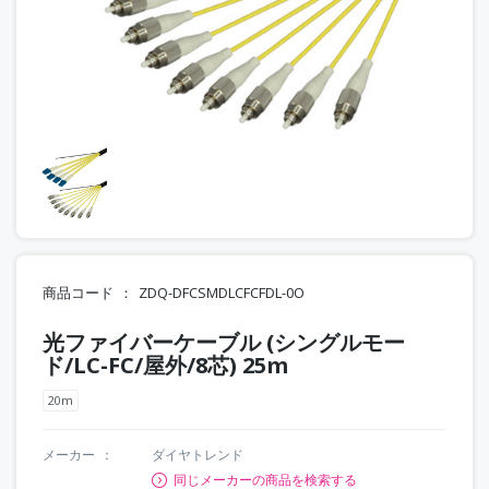
商品コード
ZDQ-DFCSMDLCFCFDL-0O
光ファイバーケーブル (シングルモー
ド/LC-FC/屋外/8芯) 25m
20m
メーカー
ダイヤトレンド
同じメーカーの商品を検索する