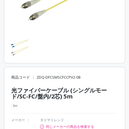
商品コード
ZDQ-DFCSMSCFCCPV2-08
光ファイバーケーブル (シングルモー
ド/SC-FC/盤内/2芯) 5m
5m
メーカー
ダイヤトレンド
同じメーカーの商品を検索する