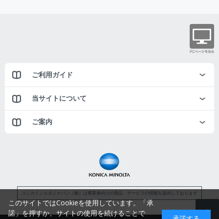
ご利用ガイド
当サイトについて
ご案内
コニカミノルタジャパン（株）は事業者向けの商品・サービスの情報を提供しております
このサイトではCookieを使用しています。「承
諾」を押すか、サイトの使用を続けることで
承諾する