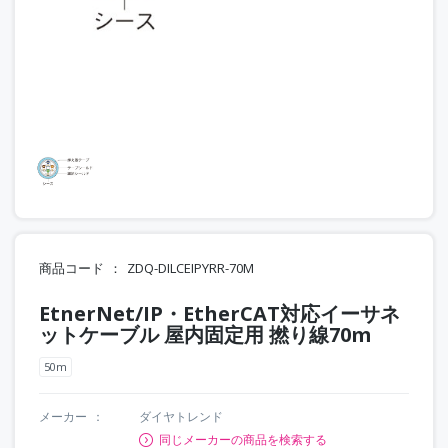
商品コード
ZDQ-DILCEIPYRR-70M
EtnerNet/IP・EtherCAT対応イーサネ
ットケーブル 屋内固定用 撚り線70m
50m
メーカー
ダイヤトレンド
同じメーカーの商品を検索する