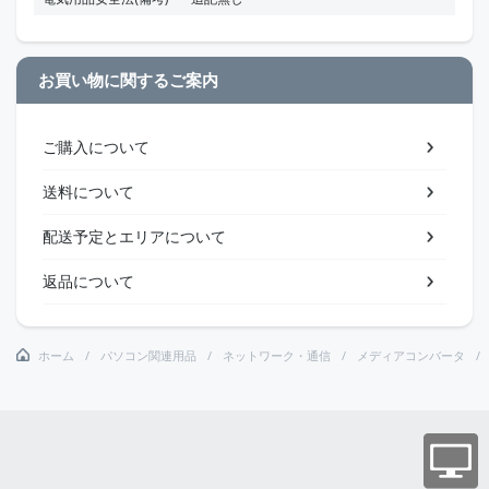
お買い物に関するご案内
ご購入について
送料について
配送予定とエリアについて
返品について
ホーム
パソコン関連用品
ネットワーク・通信
メディアコンバータ