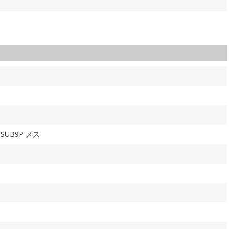
SUB9P メス