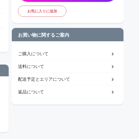
お気に入りに追加
お買い物に関するご案内
ご購入について
送料について
配送予定とエリアについて
返品について