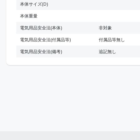
本体サイズ(D)
本体重量
電気用品安全法(本体)
非対象
電気用品安全法(付属品等)
付属品等無し
電気用品安全法(備考)
追記無し