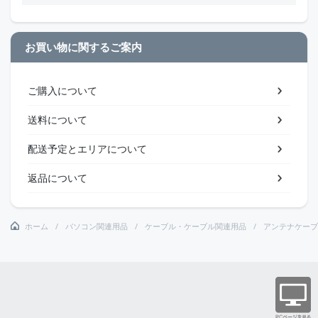
お買い物に関するご案内
ご購入について
送料について
配送予定とエリアについて
返品について
ホーム
パソコン関連用品
ケーブル・ケーブル関連用品
アンテナケーブ