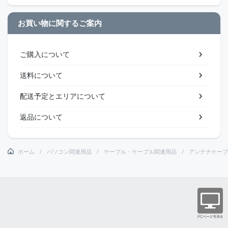
お買い物に関するご案内
ご購入について
送料について
配送予定とエリアについて
返品について
ホーム
パソコン関連用品
ケーブル・ケーブル関連用品
アンテナケーブ