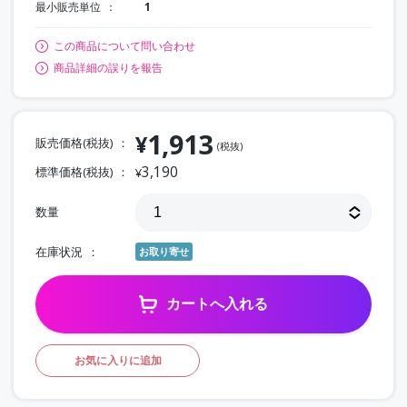
最小販売単位
1
この商品について問い合わせ
商品詳細の誤りを報告
1,913
¥
販売価格(税抜)
(税抜)
3,190
標準価格(税抜)
¥
数量
在庫状況
お取り寄せ
カートへ入れる
お気に入りに追加