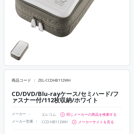
商品コード
ZEL-CCDHB112WH
CD/DVD/Blu-rayケース/セミハード/フ
ァスナー付/112枚収納/ホワイト
メーカー
エレコム
同じメーカーの商品を検索する
メーカー型番
CCD-HB112WH
メーカーサイトを見る