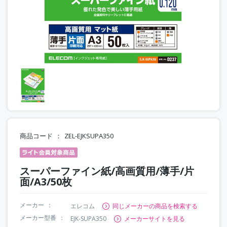
商品コード
ZEL-EJKSUPA350
スーパーファイン紙/高画質用/薄手/片
面/A3/50枚
メーカー
エレコム
同じメーカーの商品を検索する
メーカー型番
EJK-SUPA350
メーカーサイトを見る