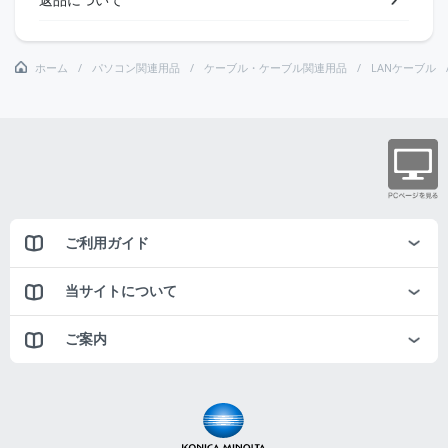
ホーム
パソコン関連用品
ケーブル・ケーブル関連用品
LANケーブル
ご利用ガイド
当サイトについて
ご案内