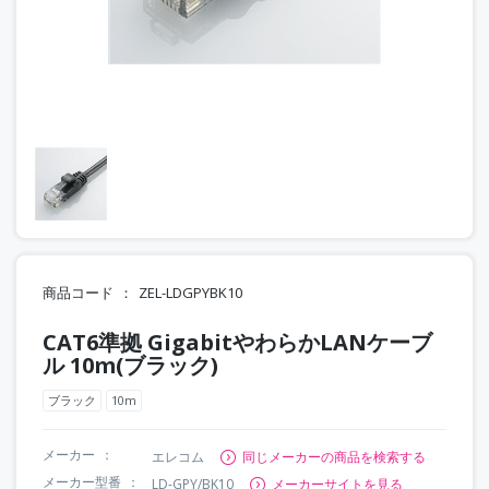
商品コード
ZEL-LDGPYBK10
CAT6準拠 GigabitやわらかLANケーブ
ル 10m(ブラック)
ブラック
10m
メーカー
エレコム
同じメーカーの商品を検索する
メーカー型番
LD-GPY/BK10
メーカーサイトを見る