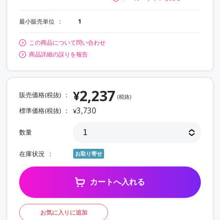
最小販売単位
1
この商品について問い合わせ
商品詳細の誤りを報告
2,237
¥
販売価格(税抜)
(税抜)
3,730
標準価格(税抜)
¥
数量
在庫状況
お取り寄せ
カートへ入れる
お気に入りに追加