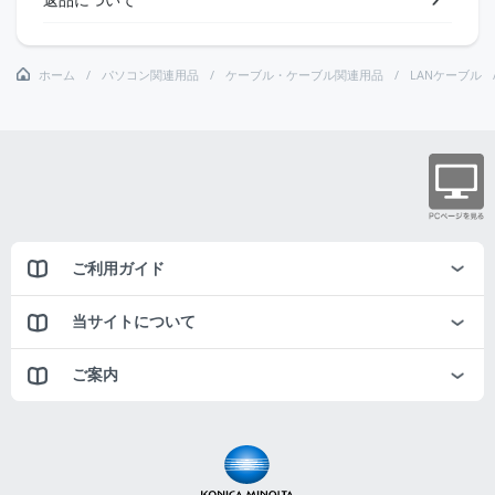
ホーム
パソコン関連用品
ケーブル・ケーブル関連用品
LANケーブル
ご利用ガイド
当サイトについて
ご案内