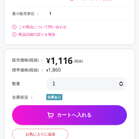
最小販売単位
1
この商品について問い合わせ
商品詳細の誤りを報告
1,116
¥
販売価格(税抜)
(税抜)
1,860
標準価格(税抜)
¥
数量
在庫状況
在庫あり
カートへ入れる
お気に入りに追加