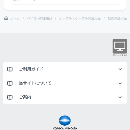
ホーム
パソコン関連用品
ケーブル・ケーブル関連用品
配線保護用品
ご利用ガイド
当サイトについて
ご案内