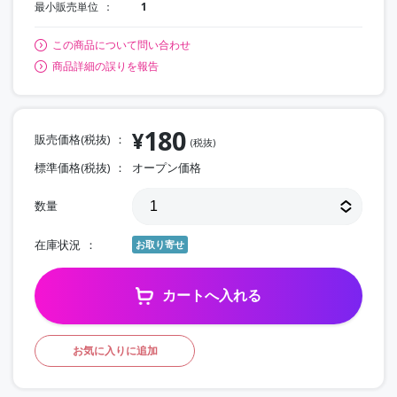
最小販売単位
1
この商品について問い合わせ
商品詳細の誤りを報告
180
¥
販売価格(税抜)
(税抜)
標準価格(税抜)
オープン価格
数量
在庫状況
お取り寄せ
カートへ入れる
お気に入りに追加