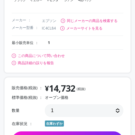
メーカー
エプソン
同じメーカーの商品を検索する
メーカー型番
IC4CL84
メーカーサイトを見る
最小販売単位
1
この商品について問い合わせ
商品詳細の誤りを報告
14,732
¥
販売価格(税抜)
(税抜)
標準価格(税抜)
オープン価格
数量
在庫状況
在庫わずか