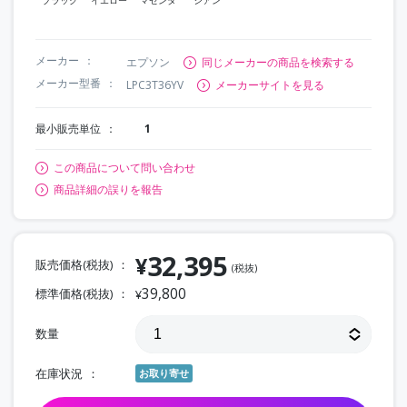
メーカー
エプソン
同じメーカーの商品を検索する
メーカー型番
LPC3T36YV
メーカーサイトを見る
最小販売単位
1
この商品について問い合わせ
商品詳細の誤りを報告
32,395
¥
販売価格(税抜)
(税抜)
39,800
標準価格(税抜)
¥
数量
在庫状況
お取り寄せ