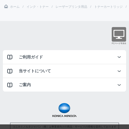
ホーム
インク・トナー
レーザープリンタ用品
トナーカートリッジ
ご利用ガイド
当サイトについて
ご案内
コニカミノルタジャパン（株）は事業者向けの商品・サービスの情報を提供しております