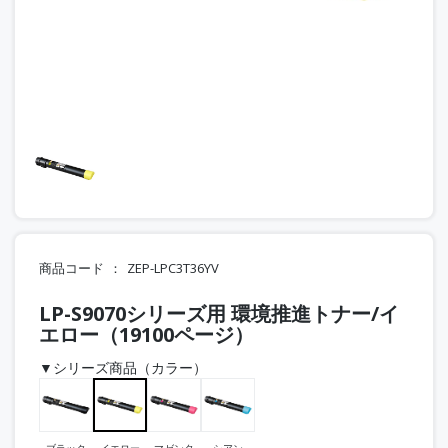
商品コード
ZEP-LPC3T36YV
LP-S9070シリーズ用 環境推進トナー/イ
エロー（19100ページ）
▼シリーズ商品（カラー）
ブラック
イエロー
マゼンタ
シアン