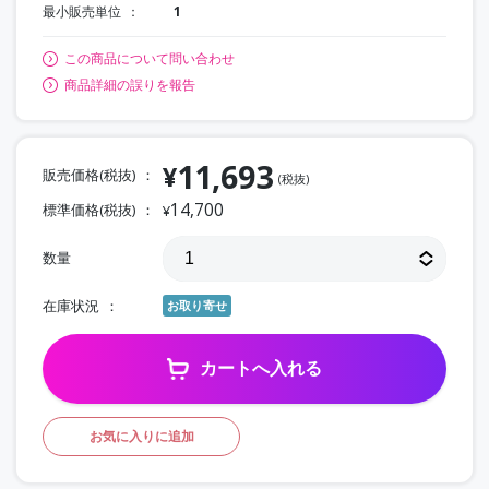
最小販売単位
1
この商品について問い合わせ
商品詳細の誤りを報告
11,693
¥
販売価格(税抜)
(税抜)
14,700
標準価格(税抜)
¥
数量
在庫状況
お取り寄せ
カートへ入れる
お気に入りに追加