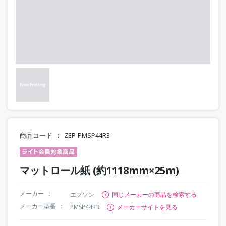
商品コード
ZEP-PMSP44R3
マットロール紙 (約1118mm×25m)
メーカー
エプソン
同じメーカーの商品を検索する
メーカー型番
PMSP44R3
メーカーサイトを見る