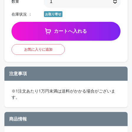
数量
在庫状況
お取り寄せ
カートへ入れる
お気に入りに追加
注意事項
※1注文あたり1万円未満は送料がかかる場合がございま
す。
商品情報