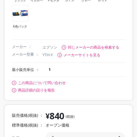
6色パック
メーカー
エプソン
同じメーカーの商品を検索する
メーカー型番
YTH-Y
メーカーサイトを見る
最小販売単位
1
この商品について問い合わせ
商品詳細の誤りを報告
840
¥
販売価格(税抜)
(税抜)
標準価格(税抜)
オープン価格