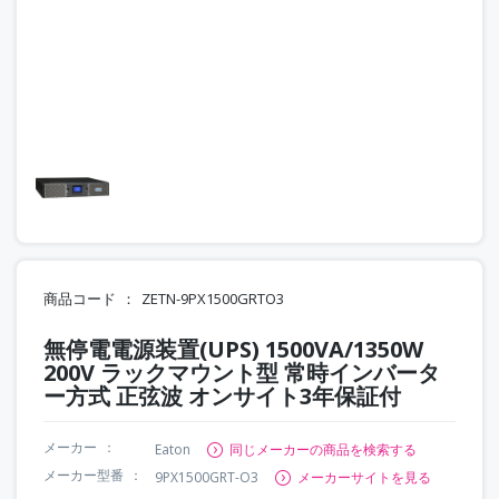
商品コード
ZETN-9PX1500GRTO3
無停電電源装置(UPS) 1500VA/1350W
200V ラックマウント型 常時インバータ
ー方式 正弦波 オンサイト3年保証付
メーカー
Eaton
同じメーカーの商品を検索する
メーカー型番
9PX1500GRT-O3
メーカーサイトを見る