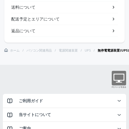
送料について
配送予定とエリアについて
返品について
ホーム
パソコン関連用品
電源関連装置
UPS
無停電電源装置(UPS)
ご利用ガイド
当サイトについて
ご案内