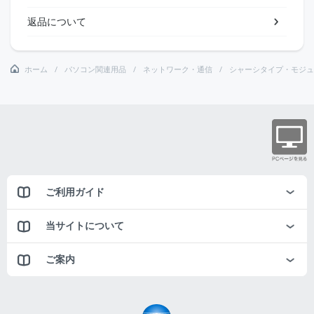
返品について
ホーム
パソコン関連用品
ネットワーク・通信
シャーシタイプ・モジュ
ご利用ガイド
当サイトについて
ご案内