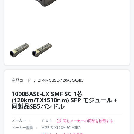
商品コード
ZF4-MGBSLX120ASCASB5
1000BASE-LX SMF SC 1芯
(120km/TX1510nm) SFP モジュール +
同製品SB5バンドル
メーカー
ＦＸＣ
同じメーカーの商品を検索する
メーカー型番
MGB-SLX120A-SC-ASB5