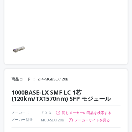
商品コード
ZF4-MGBSLX120B
1000BASE-LX SMF LC 1芯
(120km/TX1570nm) SFP モジュール
メーカー
ＦＸＣ
同じメーカーの商品を検索する
メーカー型番
MGB-SLX120B
メーカーサイトを見る