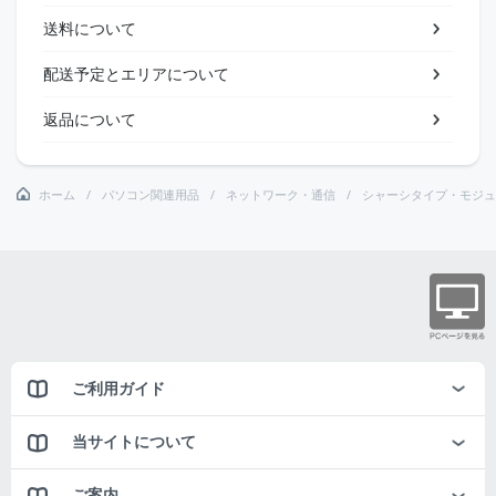
送料について
配送予定とエリアについて
返品について
ホーム
パソコン関連用品
ネットワーク・通信
シャーシタイプ・モジュ
ご利用ガイド
当サイトについて
ご案内