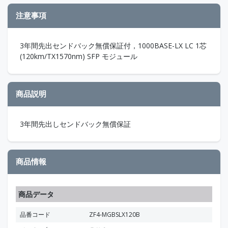
注意事項
3年間先出センドバック無償保証付，1000BASE-LX LC 1芯
(120km/TX1570nm) SFP モジュール
商品説明
3年間先出しセンドバック無償保証
商品情報
商品データ
品番コード
ZF4-MGBSLX120B