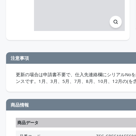
注意事項
更新の場合は申請書不要で、仕入先連絡欄にシリアルNoを記
ンスです。1月、3月、5月、7月、8月、10月、12月の(を
商品情報
商品データ