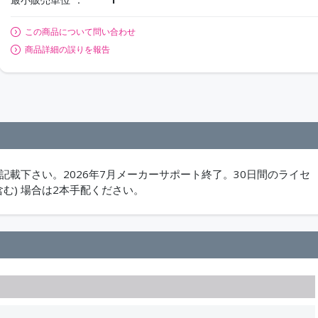
この商品について問い合わせ
商品詳細の誤りを報告
載下さい。2026年7月メーカーサポート終了。30日間のライセ
含む) 場合は2本手配ください。