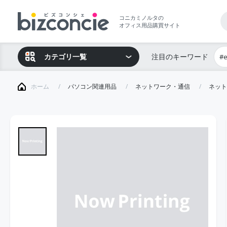
コニカミノルタの
オフィス用品購買サイト
カテゴリ一覧
注目のキーワード
#
ホーム
パソコン関連用品
ネットワーク・通信
ネット