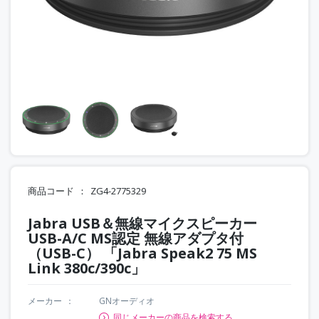
商品コード
ZG4-2775329
Jabra USB＆無線マイクスピーカー
USB-A/C MS認定 無線アダプタ付
（USB-C） 「Jabra Speak2 75 MS
Link 380c/390c」
メーカー
GNオーディオ
同じメーカーの商品を検索する