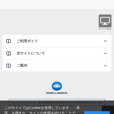
ご利用ガイド
当サイトについて
ご案内
コニカミノルタジャパン（株）は事業者向けの商品・サービスの情報を提供しております
このサイトではCookieを使用しています。「承
諾」を押すか、サイトの使用を続けることで