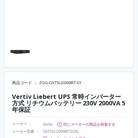
商品コード
ZGG-GXT5LI2000IRT-01
Vertiv Liebert UPS 常時インバーター
方式 リチウムバッテリー 230V 2000VA 5
年保証
メーカー
Vertiv
同じメーカーの商品を検索する
メーカー型番
GXT5LI-2000IRT2UXL