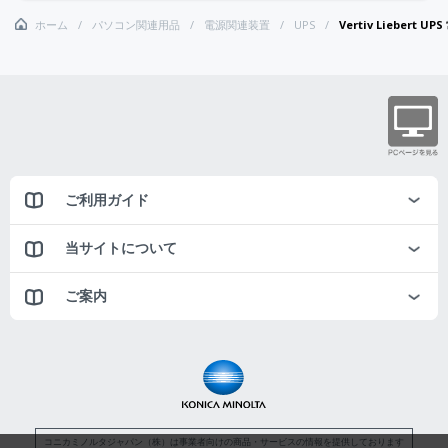
ホーム
パソコン関連用品
電源関連装置
UPS
Vertiv Liebert
ご利用ガイド
当サイトについて
ご案内
コニカミノルタジャパン（株）は事業者向けの商品・サービスの情報を提供しております