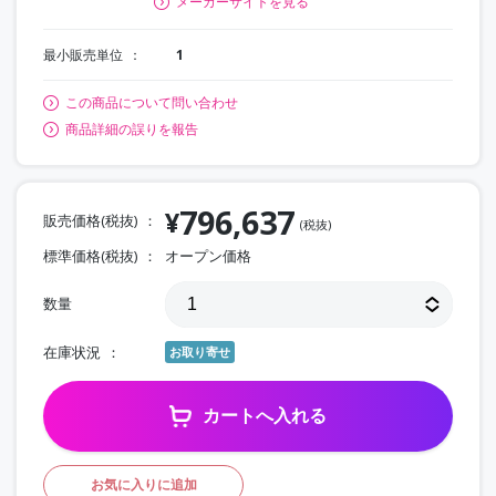
メーカーサイトを見る
最小販売単位
1
この商品について問い合わせ
商品詳細の誤りを報告
796,637
¥
販売価格(税抜)
(税抜)
標準価格(税抜)
オープン価格
数量
在庫状況
お取り寄せ
カートへ入れる
お気に入りに追加