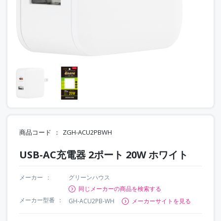
商品コード
ZGH-ACU2PBWH
USB-AC充電器 2ポート 20W ホワイト
メーカー
グリーンハウス
同じメーカーの商品を検索する
メーカー型番
GH-ACU2PB-WH
メーカーサイトを見る