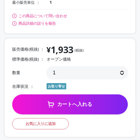
最小販売単位
1
この商品について問い合わせ
商品詳細の誤りを報告
1,933
¥
販売価格(税抜)
(税抜)
標準価格(税抜)
オープン価格
数量
在庫状況
お取り寄せ
カートへ入れる
お気に入りに追加