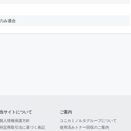
タのみ適合
当サイトについて
ご案内
個人情報保護方針
コニカミノルタグループについて
特定商取引法に基づく表記
使用済みトナー回収のご案内