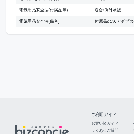
電気用品安全法(付属品等)
適合/例外承認
電気用品安全法(備考)
付属品のACアダプ
ご利用ガイド
お買い物ガイド
よくあるご質問