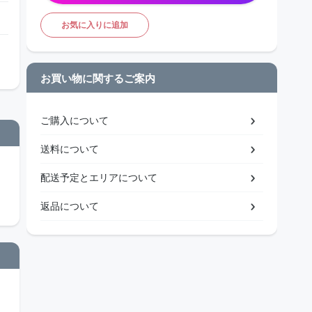
お気に入りに追加
お買い物に関するご案内
ご購入について
送料について
配送予定とエリアについて
返品について