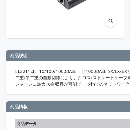
商品説明
EL2211は、10/100/1000BASE-Tと1000BASE-S
二重/半二重の自動認識により、クロス/ストレートケーブルを
シャーシに最大16台収容が可能で、1対nでのネットワー
商品情報
商品データ