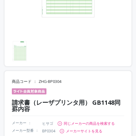
商品コード
ZHG-BP0304
請求書（レーザプリンタ用） GB1148同
罫内容
メーカー
ヒサゴ
同じメーカーの商品を検索する
メーカー型番
BP0304
メーカーサイトを見る