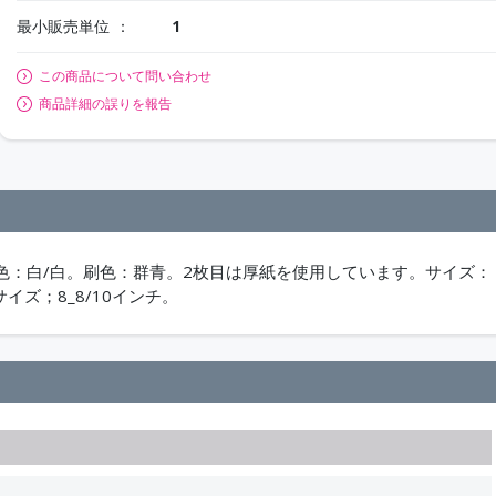
最小販売単位
1
この商品について問い合わせ
商品詳細の誤りを報告
色：白/白。刷色：群青。2枚目は厚紙を使用しています。サイズ：
サイズ；8_8/10インチ。