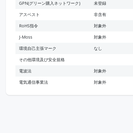
GPN(グリーン購入ネットワーク)
未登録
アスベスト
非含有
RoHS指令
対象外
J-Moss
対象外
環境自己主張マーク
なし
その他環境及び安全規格
電波法
対象外
電気通信事業法
対象外