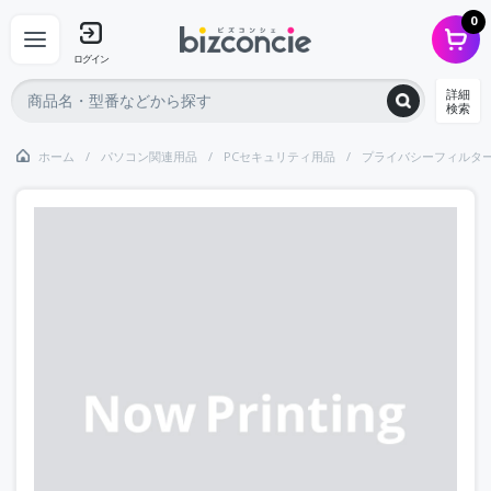
0
ログイン
詳細
検索
ホーム
パソコン関連用品
PCセキュリティ用品
プライバシーフィルタ