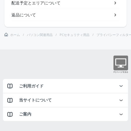
配送予定とエリアについて
返品について
ホーム
パソコン関連用品
PCセキュリティ用品
プライバシーフィルタ
ご利用ガイド
当サイトについて
ご案内