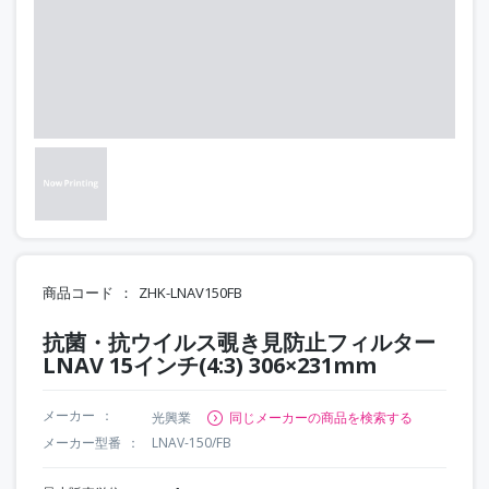
商品コード
ZHK-LNAV150FB
抗菌・抗ウイルス覗き見防止フィルター
LNAV 15インチ(4:3) 306×231mm
メーカー
光興業
同じメーカーの商品を検索する
メーカー型番
LNAV-150/FB