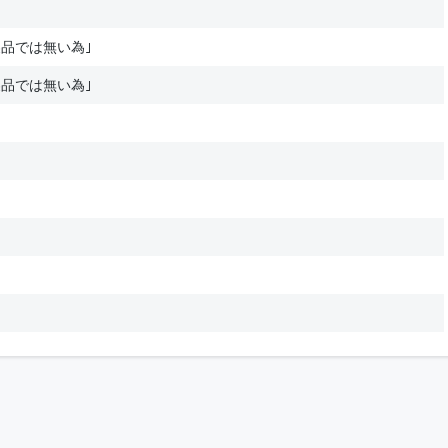
品では無い為｣
品では無い為｣