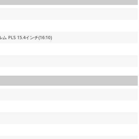
LS 15.4インチ(16:10)