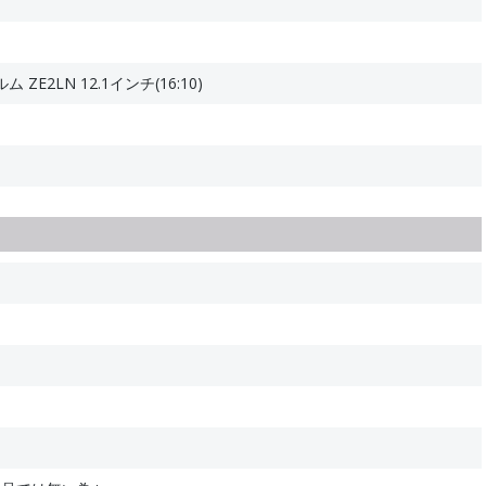
E2LN 12.1インチ(16:10)