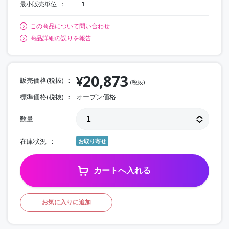
最小販売単位
1
この商品について問い合わせ
商品詳細の誤りを報告
20,873
¥
販売価格(税抜)
(税抜)
標準価格(税抜)
オープン価格
数量
在庫状況
お取り寄せ
カートへ入れる
お気に入りに追加