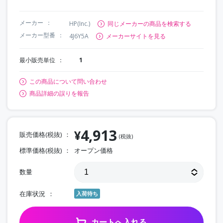
メーカー
HP(Inc.)
同じメーカーの商品を検索する
メーカー型番
4J6Y5A
メーカーサイトを見る
最小販売単位
1
この商品について問い合わせ
商品詳細の誤りを報告
4,913
¥
販売価格(税抜)
(税抜)
標準価格(税抜)
オープン価格
数量
在庫状況
入荷待ち
カートへ入れる