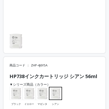
商品コード
ZHP-4J6Y5A
HP738インクカートリッジ シアン 56ml
▼シリーズ商品（カラー）
ブラック
イエロー
マゼンタ
シアン