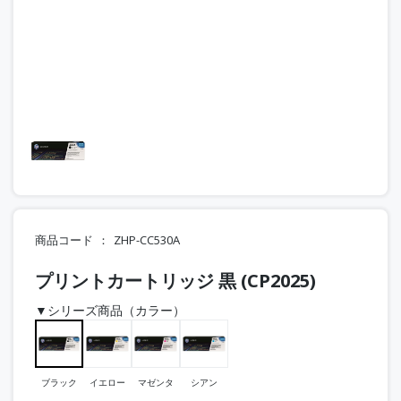
商品コード
ZHP-CC530A
プリントカートリッジ 黒 (CP2025)
▼シリーズ商品（カラー）
ブラック
イエロー
マゼンタ
シアン