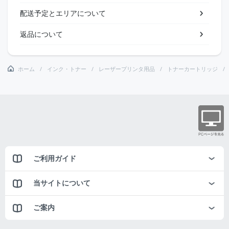
配送予定とエリアについて
返品について
ホーム
インク・トナー
レーザープリンタ用品
トナーカートリッジ
ご利用ガイド
当サイトについて
ご案内