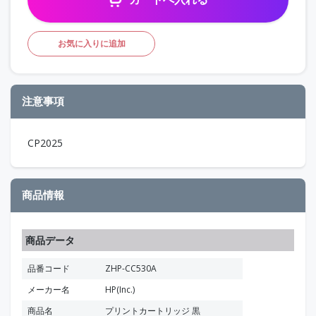
お気に入りに追加
注意事項
CP2025
商品情報
商品データ
品番コード
ZHP-CC530A
メーカー名
HP(Inc.)
商品名
プリントカートリッジ 黒